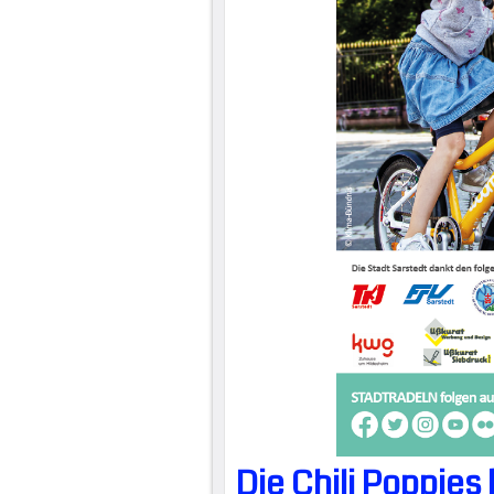
Die Chili Poppie