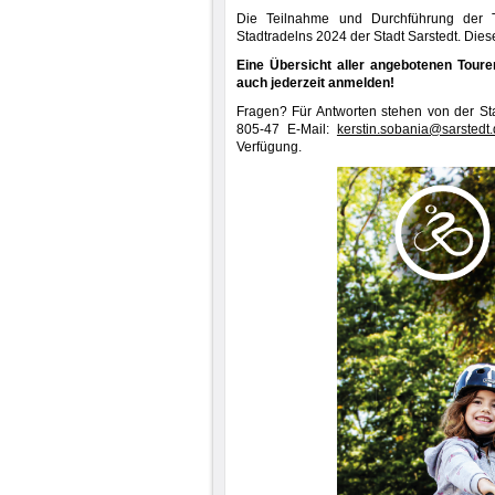
Die Teilnahme und Durchführung der T
Stadtradelns 2024 der Stadt Sarstedt. Di
Eine Übersicht aller angebotenen Toure
auch jederzeit anmelden!
Fragen? Für Antworten stehen von der St
805-47 E-Mail:
kerstin.sobania@sarstedt
Verfügung.