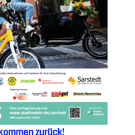
s kommen zurück!