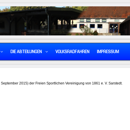
DIE ABTEILUNGEN
VOLKSRADFAHREN
IMPRESSUM
 September 2015) der Freien Sportlichen Vereinigung von 1861 e. V. Sarstedt.