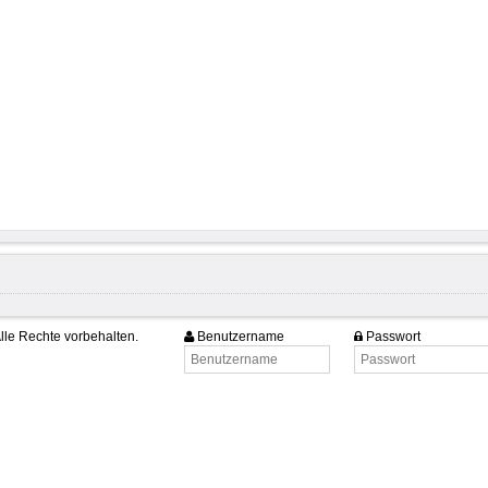
lle Rechte vorbehalten.
Benutzername
Passwort