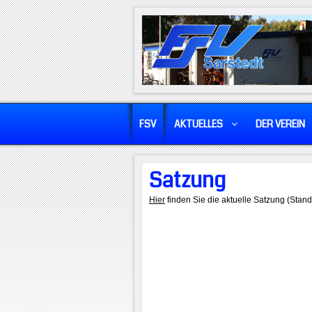
FSV
AKTUELLES
DER VEREIN
Satzung
Hier
finden Sie die aktuelle Satzung (Stand