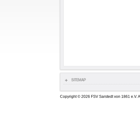
SITEMAP
Copyright © 2026 FSV Sarstedt von 1861 e.V. A