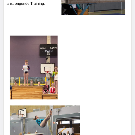
anstrengende Training.