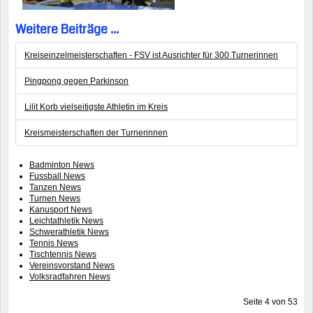
Weitere Beiträge ...
Kreiseinzelmeisterschaften - FSV ist Ausrichter für 300 Turnerinnen
Pingpong gegen Parkinson
Lilit Korb vielseitigste Athletin im Kreis
Kreismeisterschaften der Turnerinnen
Badminton News
Fussball News
Tanzen News
Turnen News
Kanusport News
Leichtathletik News
Schwerathletik News
Tennis News
Tischtennis News
Vereinsvorstand News
Volksradfahren News
Seite 4 von 53