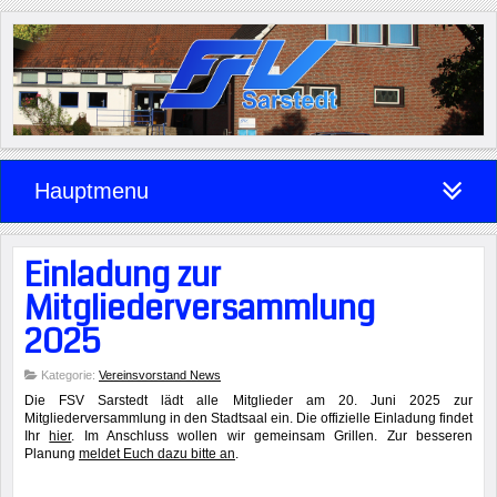
Hauptmenu
Einladung zur
Mitgliederversammlung
2025
Kategorie:
Vereinsvorstand News
Die FSV Sarstedt lädt alle Mitglieder am 20. Juni 2025 zur
Mitgliederversammlung in den Stadtsaal ein. Die offizielle Einladung findet
Ihr
hier
. Im Anschluss wollen wir gemeinsam Grillen. Zur besseren
Planung
meldet Euch dazu bitte an
.