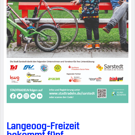
Langeoog-Freizeit