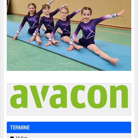
TERMINE
19 Sep