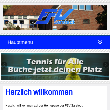
Hauptmenu
Herzlich willkommen
Herzlich willkommen auf der Homepage der FSV Sarstedt.