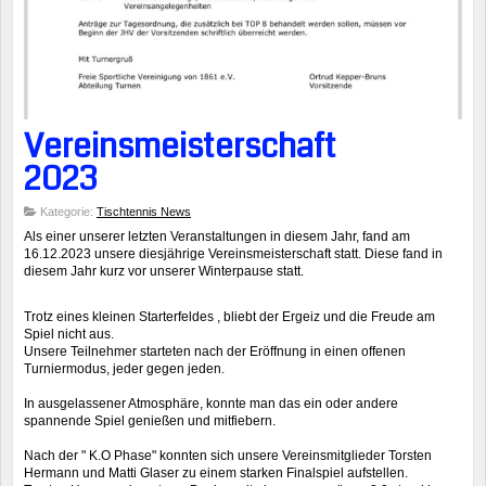
Vereinsmeisterschaft
2023
Kategorie:
Tischtennis News
Als einer unserer letzten Veranstaltungen in diesem Jahr, fand am
16.12.2023 unsere diesjährige Vereinsmeisterschaft statt. Diese fand in
diesem Jahr kurz vor unserer Winterpause statt.
Trotz eines kleinen Starterfeldes , bliebt der Ergeiz und die Freude am
Spiel nicht aus.
Unsere Teilnehmer starteten nach der Eröffnung in einen offenen
Turniermodus, jeder gegen jeden.
In ausgelassener Atmosphäre, konnte man das ein oder andere
spannende Spiel genießen und mitfiebern.
Nach der " K.O Phase" konnten sich unsere Vereinsmitglieder Torsten
Hermann und Matti Glaser zu einem starken Finalspiel aufstellen.