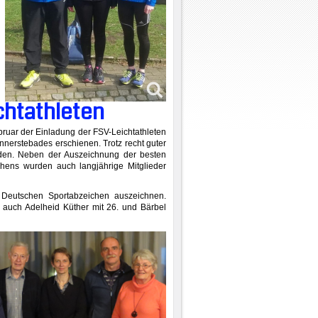
chtathleten
ruar der Einladung der FSV-Leichtathleten
nnerstebades erschienen. Trotz recht guter
nden. Neben der Auszeichnung der besten
hens wurden auch langjährige Mitglieder
 Deutschen Sportabzeichen auszeichnen.
 auch Adelheid Küther mit 26. und Bärbel