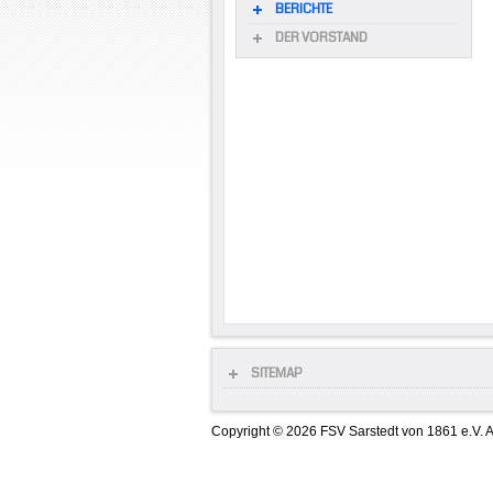
BERICHTE
DER VORSTAND
SITEMAP
Copyright © 2026 FSV Sarstedt von 1861 e.V. A