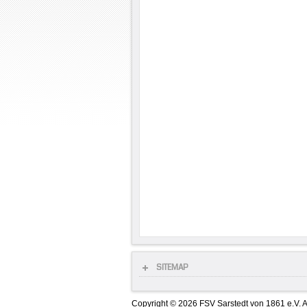
SITEMAP
Copyright © 2026 FSV Sarstedt von 1861 e.V. A