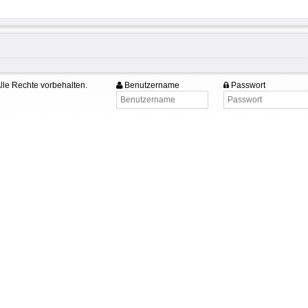
lle Rechte vorbehalten.
Benutzername
Passwort