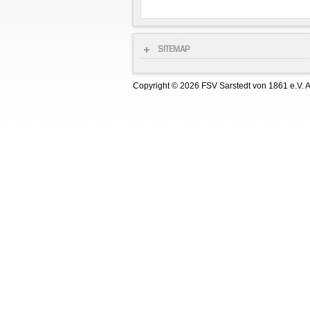
SITEMAP
Copyright © 2026 FSV Sarstedt von 1861 e.V. A