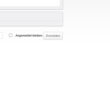
Angemeldet bleiben